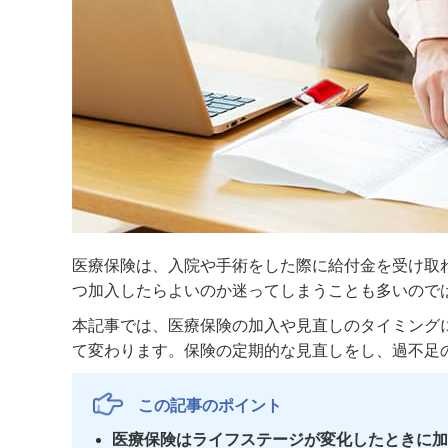
医療保険は、入院や手術をした際に給付金を受け取
つ加入したらよいのか迷ってしまうことも多いので
本記事では、医療保険の加入や見直しのタイミング
て変わります。保険の定期的な見直しをし、過不足
この記事のポイント
医療保険はライフステージが変化したときに加