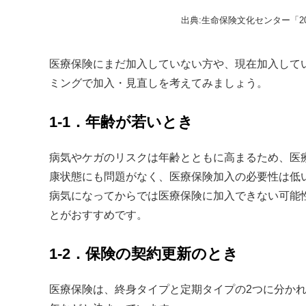
出典:生命保険文化センター「2
医療保険にまだ加入していない方や、現在加入して
ミングで加入・見直しを考えてみましょう。
1-1．年齢が若いとき
病気やケガのリスクは年齢とともに高まるため、医
康状態にも問題がなく、医療保険加入の必要性は低
病気になってからでは医療保険に加入できない可能
とがおすすめです。
1-2．保険の契約更新のとき
医療保険は、終身タイプと定期タイプの2つに分かれ