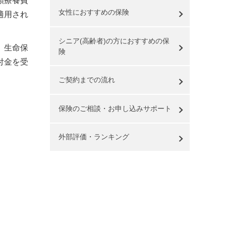
額療養費
女性におすすめの保険
適用され
シニア(高齢者)の方におすすめの保
。生命保
険
付金を受
ご契約までの流れ
保険のご相談・お申し込みサポート
外部評価・ランキング