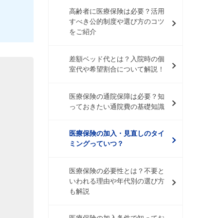
高齢者に医療保険は必要？活用
すべき公的制度や選び方のコツ
をご紹介
差額ベッド代とは？入院時の個
室代や希望割合について解説！
医療保険の通院保障は必要？知
っておきたい通院費の基礎知識
医療保険の加入・見直しのタイ
ミングっていつ？
医療保険の必要性とは？不要と
いわれる理由や年代別の選び方
も解説