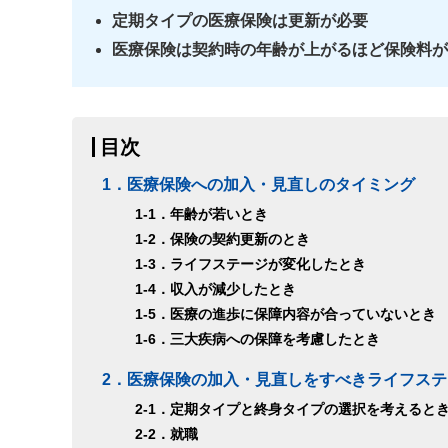
定期タイプの医療保険は更新が必要
医療保険は契約時の年齢が上がるほど保険料が
目次
1．医療保険への加入・見直しのタイミング
1-1．年齢が若いとき
1-2．保険の契約更新のとき
1-3．ライフステージが変化したとき
1-4．収入が減少したとき
1-5．医療の進歩に保障内容が合っていないとき
1-6．三大疾病への保障を考慮したとき
2．医療保険の加入・見直しをすべきライフステ
2-1．定期タイプと終身タイプの選択を考えると
2-2．就職