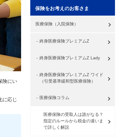
保険をお考えのお客さま
医療保険（入院保険）
終身医療保険プレミアムZ
終身医療保険プレミアムZ Lady
終身医療保険プレミアムZ ワイド
（引受基準緩和型医療保険）
保険にい
医療保険コラム
化に応じ
医療保険の受取人は誰がなる？
指定のルールから税金の違いま
で詳しく解説