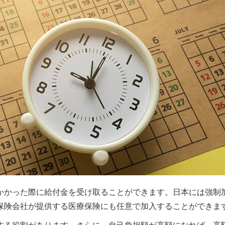
かかった際に給付金を受け取ることができます。日本には強制
保険会社が提供する医療保険にも任意で加入することができま