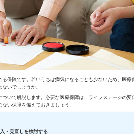
れる保険です。若いうちは病気になることも少ないため、医療
はないでしょうか。
について解説します。必要な医療保障は、ライフステージの変
のない保障を備えておきましょう。
入・見直しを検討する