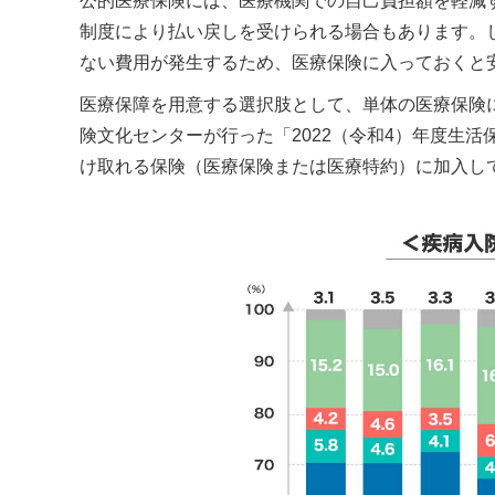
公的医療保険には、医療機関での自己負担額を軽減
制度により払い戻しを受けられる場合もあります。
ない費用が発生するため、医療保険に入っておくと
医療保障を用意する選択肢として、単体の医療保険
険文化センターが行った「2022（令和4）年度生活保
け取れる保険（医療保険または医療特約）に加入し