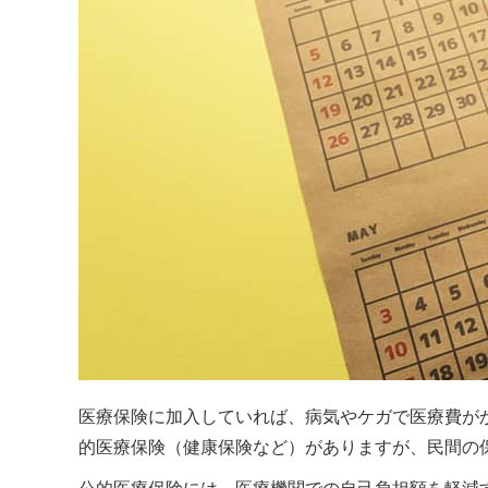
医療保険に加入していれば、病気やケガで医療費が
的医療保険（健康保険など）がありますが、民間の