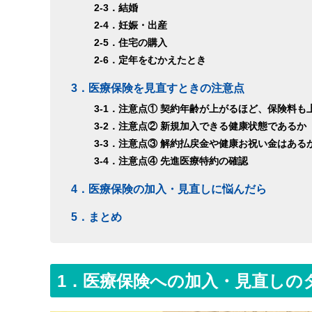
2-3．結婚
2-4．妊娠・出産
2-5．住宅の購入
2-6．定年をむかえたとき
3．医療保険を見直すときの注意点
3-1．注意点① 契約年齢が上がるほど、保険料も
3-2．注意点② 新規加入できる健康状態であるか
3-3．注意点③ 解約払戻金や健康お祝い金はある
3-4．注意点④ 先進医療特約の確認
4．医療保険の加入・見直しに悩んだら
5．まとめ
1．医療保険への加入・見直しの