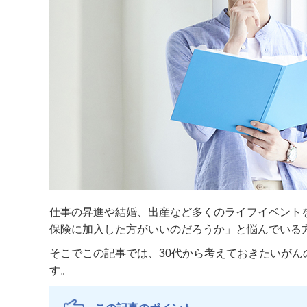
仕事の昇進や結婚、出産など多くのライフイベント
保険に加入した方がいいのだろうか」と悩んでいる
そこでこの記事では、30代から考えておきたいが
す。