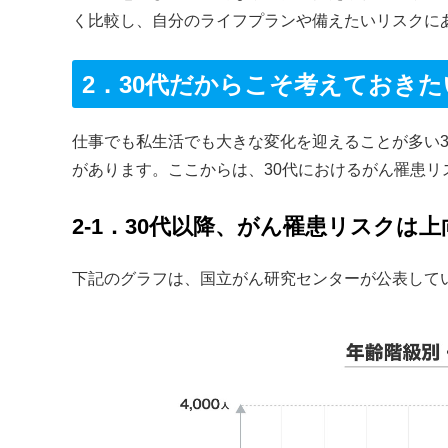
く比較し、自分のライフプランや備えたいリスクに
2．30代だからこそ考えておき
仕事でも私生活でも大きな変化を迎えることが多い
があります。ここからは、30代におけるがん罹患
2-1．30代以降、がん罹患リスクは
下記のグラフは、国立がん研究センターが公表して