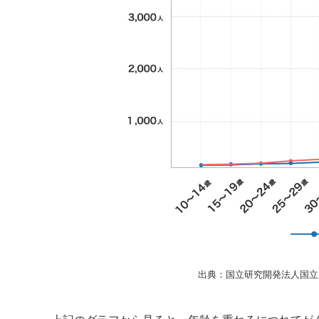
出典：国立研究開発法人国立