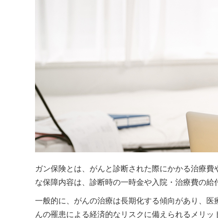
ガン保険とは、がんと診断された際にかかる治療費
な保障内容は、診断時の一時金や入院・治療費の給
一般的に、がんの治療は長期化する傾向があり、医
んの罹患による経済的なリスクに備えられるメリッ