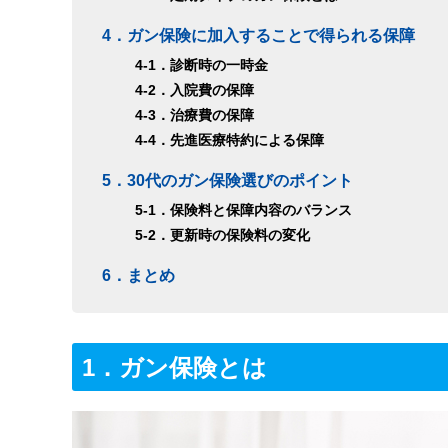
4．ガン保険に加入することで得られる保障
4-1．診断時の一時金
4-2．入院費の保障
4-3．治療費の保障
4-4．先進医療特約による保障
5．30代のガン保険選びのポイント
5-1．保険料と保障内容のバランス
5-2．更新時の保険料の変化
6．まとめ
1．ガン保険とは