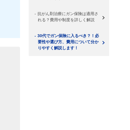
抗がん剤治療にガン保険は適用さ
れる？費用や制度を詳しく解説
30代でガン保険に入るべき？！必
要性や選び方、費用について分か
りやすく解説します！