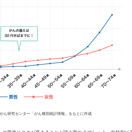
がん研究センター「がん種別統計情報」をもとに作成