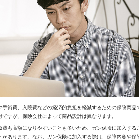
や手術費、入院費などの経済的負担を軽減するための保険商品
付ですが、保険会社によって商品設計は異なります。
療費も高額になりやすいことも多いため、ガン保険に加入する
トがあります。なお、ガン保険に加入する際は、保障内容や保