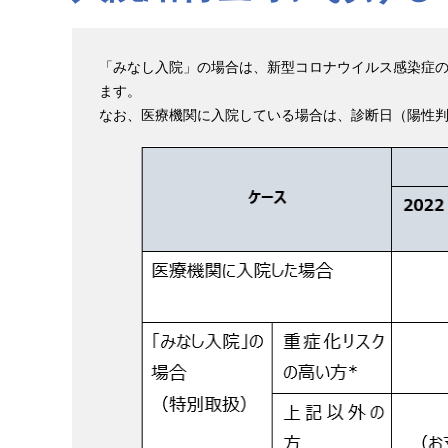
「みなし入院」の場合は、新型コロナウイルス感染症
ます。
なお、医療機関に入院している場合は、診断日（陽性