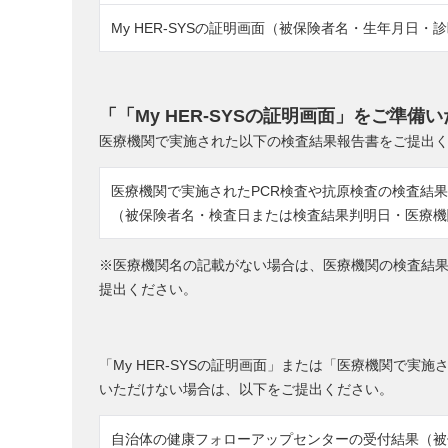
My HER-SYSの証明画面（被保険者名・生年月日
「「My HER-SYSの証明画面」をご準備
医療機関で実施された以下の検査結果報告書をご提出
医療機関で実施されたPCR検査や抗原検査の検査結
（被保険者名・検査日または検査結果判明日・医療機
※医療機関名の記載がない場合は、医療機関の検査結
提出ください。
「My HER-SYSの証明画面」または「医療機関で実
いただけない場合は、以下をご提出ください。
自治体の健康フォローアップセンターの受付結果（被