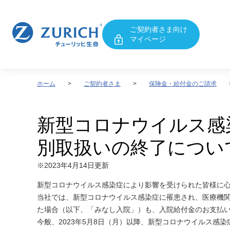
ご契約者さま向け
マイページ
ホーム
ご契約者さま
保険金・給付金のご請求
新型コロナウイルス感
別取扱いの終了につい
※2023年4月14日更新
新型コロナウイルス感染症により影響を受けられた皆様に
当社では、新型コロナウイルス感染症に罹患され、医療機
た場合（以下、「みなし入院」）も、入院給付金のお支払
今般、2023年5月8日（月）以降、新型コロナウイルス感