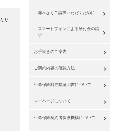
漏れなくご請求いただくために
異なり
スマートフォンによる給付金の請
求
お手続きのご案内
ご契約内容の確認方法
生命保険料控除証明書について
マイページについて
生命保険契約者保護機構について