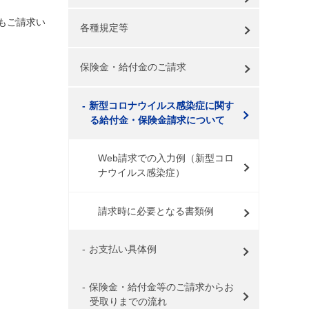
もご請求い
各種規定等
保険金・給付金のご請求
新型コロナウイルス感染症に関す
る給付金・保険金請求について
Web請求での入力例（新型コロ
ナウイルス感染症）
請求時に必要となる書類例
お支払い具体例
保険金・給付金等のご請求からお
受取りまでの流れ