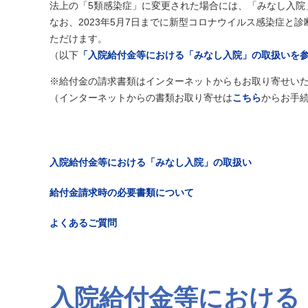
法上の「5類感染症」に変更された場合には、「みなし入院
なお、2023年5月7日までに新型コロナウイルス感染症と
ただけます。
（以下
「入院給付金等における「みなし入院」の取扱いを
※給付金の請求書類はインターネットからもお取り寄せい
（インターネットからの書類お取り寄せは
こちら
からお手
入院給付金等における「みなし入院」の取扱い
給付金請求時の必要書類について
よくあるご質問
入院給付金等における