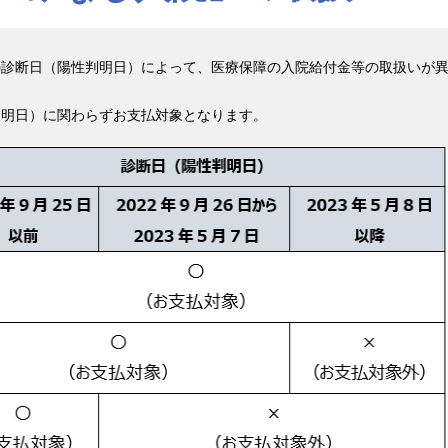
の診断日（陽性判明日）によって、医療保障の入院給付金等の取扱いが
判明日）に関わらずお支払対象となります。