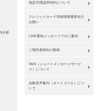
指定代理請求特約について
クレジットカード登録情報最新化の
お願い
与が必
LINE通知メッセージでのご案内
ご契約者様向け動画
SMS（ショートメッセージサービ
ス）について
自動音声案内（オートコール）につ
いて