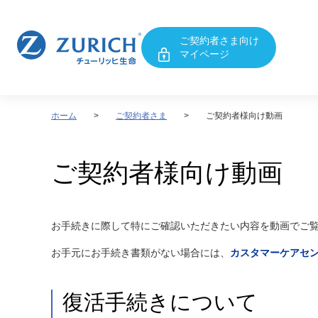
ご契約者さま向け
マイページ
ホーム
ご契約者さま
ご契約者様向け動画
ご契約者様向け動画
お手続きに際して特にご確認いただきたい内容を動画でご
お手元にお手続き書類がない場合には、
カスタマーケアセ
復活手続きについて