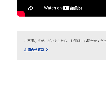
ご不明な点がございましたら、お気軽にお問合せくだ
お問合せ窓口