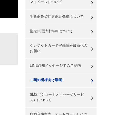
マイページについて
生命保険契約者保護機構について
指定代理請求特約について
クレジットカード登録情報最新化の
お願い
LINE通知メッセージでのご案内
ご契約者様向け動画
SMS（ショートメッセージサービ
ス）について
自動音声案内（オートコール）につ