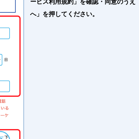
ービス利用規約」を確認・同意のうえ
へ」を押してください。