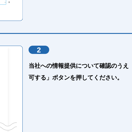
2
当社への情報提供について確認のうえ
可する」ボタンを押してください。