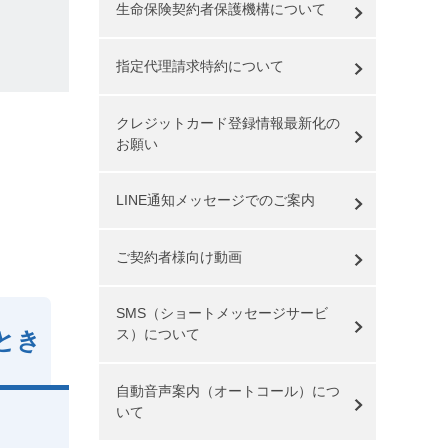
生命保険契約者保護機構について
指定代理請求特約について
クレジットカード登録情報最新化の
お願い
LINE通知メッセージでのご案内
ご契約者様向け動画
SMS（ショートメッセージサービ
ス）について
とき
自動音声案内（オートコール）につ
いて