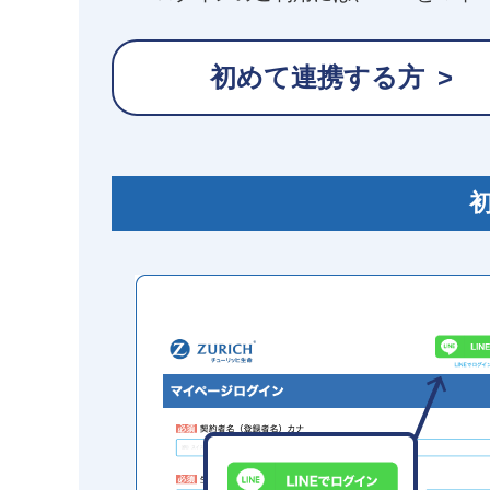
初めて連携する方