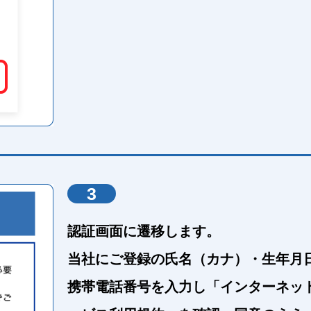
3
認証画面に遷移します。
当社にご登録の氏名（カナ）・生年月
携帯電話番号を入力し「インターネッ