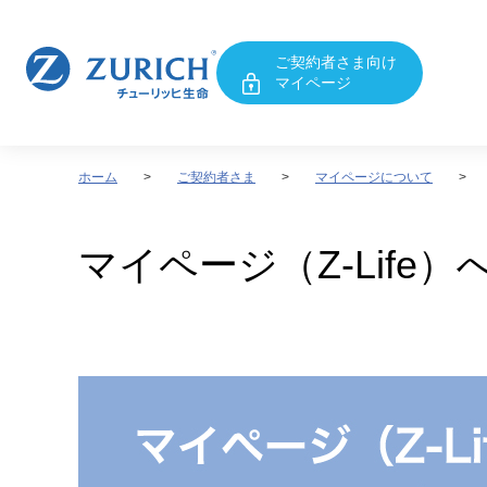
ご契約者さま向け
マイページ
ホーム
ご契約者さま
マイページについて
マイページ（Z-Life）