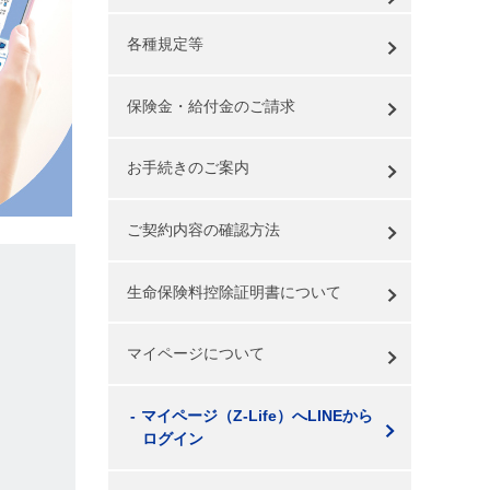
各種規定等
保険金・給付金のご請求
お手続きのご案内
ご契約内容の確認方法
生命保険料控除証明書について
マイページについて
マイページ（Z-Life）へLINEから
ログイン