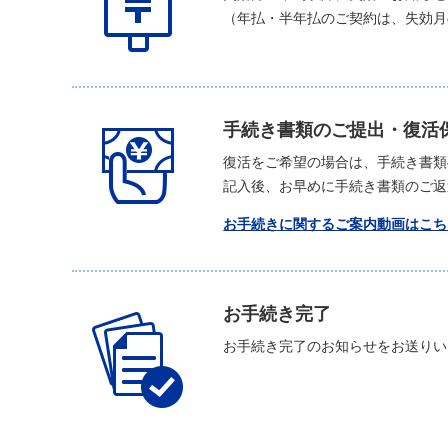
（年払・半年払のご契約は、失効月
手続き書類のご提出・復活
復活をご希望の場合は、手続き書類
記入後、お早めに手続き書類のご返
お手続きに関するご案内動画はこち
お手続き完了
お手続き完了のお知らせをお送りい