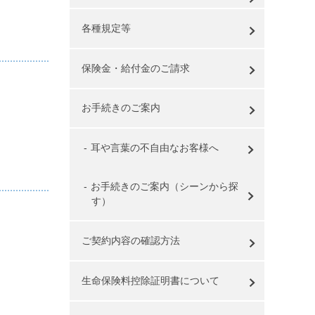
各種規定等
保険金・給付金のご請求
お手続きのご案内
耳や言葉の不自由なお客様へ
お手続きのご案内（シーンから探
す）
ご契約内容の確認方法
生命保険料控除証明書について