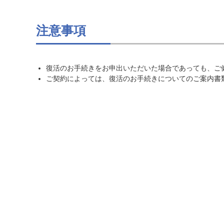
注意事項
復活のお手続きをお申出いただいた場合であっても、ご
ご契約によっては、復活のお手続きについてのご案内書