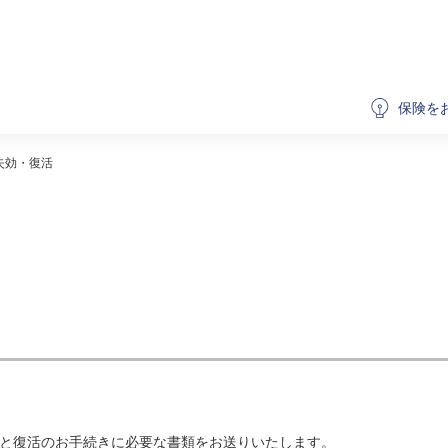
保険を
失効・復活
と復活のお手続きに必要な書類をお送りいたします。