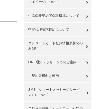
マイページについて
生命保険契約者保護機構について
指定代理請求特約について
クレジットカード登録情報最新化の
お願い
LINE通知メッセージでのご案内
ご契約者様向け動画
SMS（ショートメッセージサービ
ス）について
自動音声案内（オートコール）につ