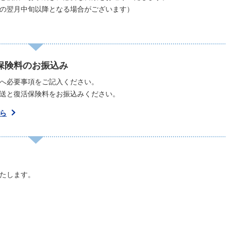
の翌月中旬以降となる場合がございます）
保険料のお振込み
へ必要事項をご記入ください。
送と復活保険料をお振込みください。
ら
たします。