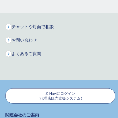
お客様サポート
チャットや対面で相談
お問い合わせ
保険の用語集
よくあるご質問
よくあるご質問
お問合せ
Z-Naviにログイン
（代理店販売支援システム）
保険料シミュレーション
お申込みはこちら
関連会社のご案内