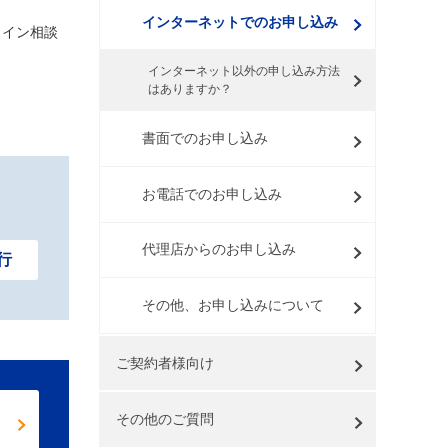
インターネットでのお申し込み
ライン相談
インターネット以外の申し込み方法
はありますか？
書面でのお申し込み
お電話でのお申し込み
代理店からのお申し込み
行
その他、お申し込みについて
ご契約者様向け
その他のご質問