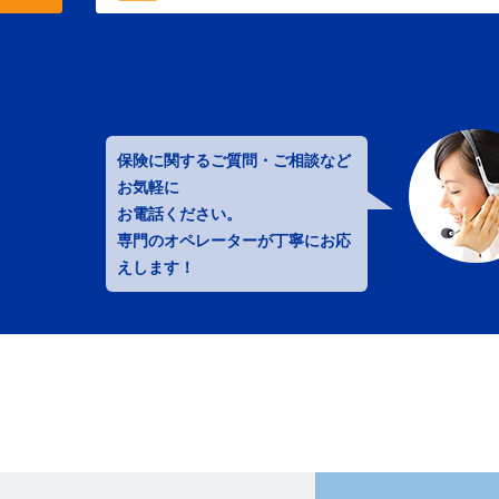
保険に関するご質問・ご相談など
お気軽に
お電話ください。
専門のオペレーターが丁寧にお応
えします！