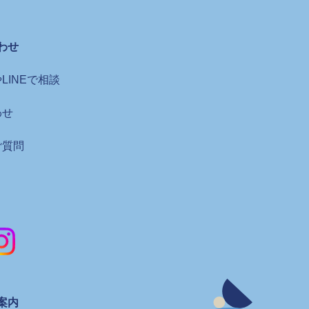
わせ
LINEで相談
わせ
ご質問
案内