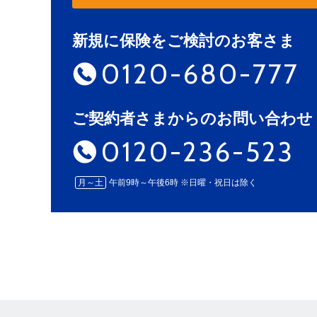
新規に保険をご検討のお客さま
0120-680-777
ご契約者さまからのお問い合わせ
0120-236-523
月～土
午前9時～午後6時 ※日曜・祝日は除く