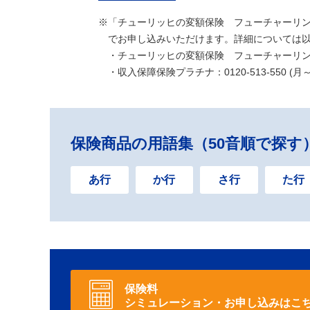
※「チューリッヒの変額保険 フューチャーリ
でお申し込みいただけます。詳細については
・チューリッヒの変額保険 フューチャーリンクⅡ：
・収入保障保険プラチナ：0120-513-550 
保険商品の用語集（50音順で探す
あ行
か行
さ行
た行
保険料
シミュレーション・お申し込みはこ